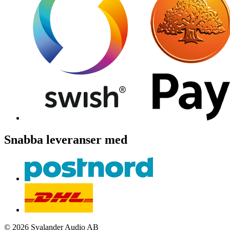
Snabba leveranser med
© 2026 Svalander Audio AB