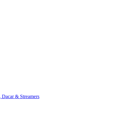
, Dacar & Streamers