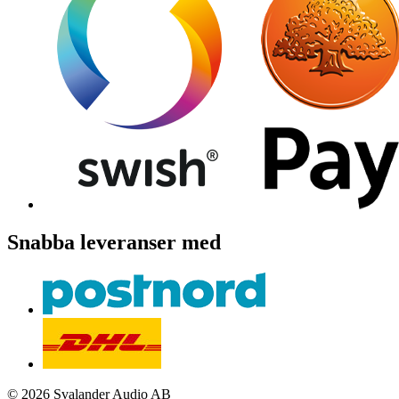
Snabba leveranser med
© 2026 Svalander Audio AB