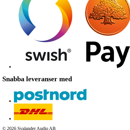
Snabba leveranser med
© 2026 Svalander Audio AB