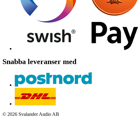
Snabba leveranser med
© 2026 Svalander Audio AB