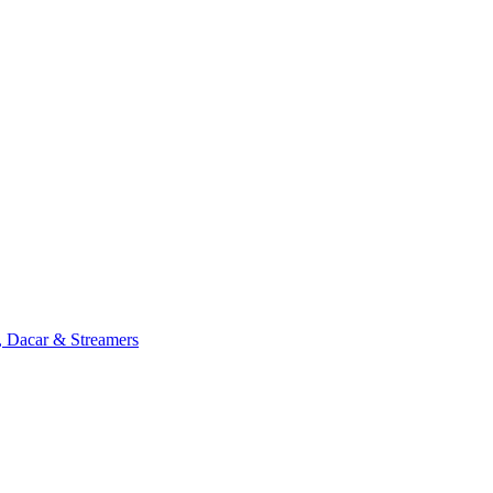
, Dacar & Streamers