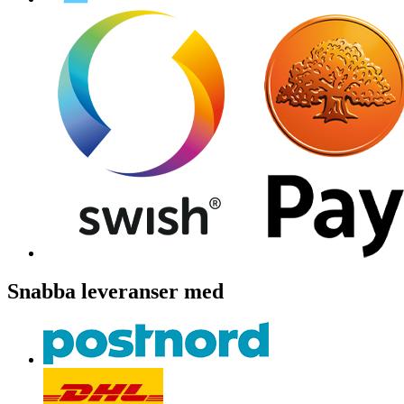
Snabba leveranser med