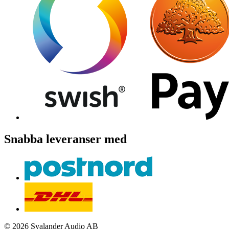
Snabba leveranser med
© 2026 Svalander Audio AB