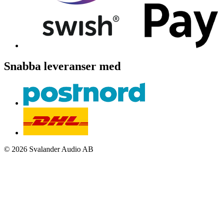
Snabba leveranser med
© 2026 Svalander Audio AB