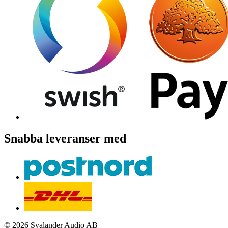
Snabba leveranser med
© 2026 Svalander Audio AB