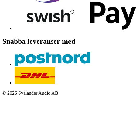
Snabba leveranser med
© 2026 Svalander Audio AB