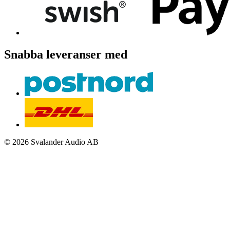
Snabba leveranser med
© 2026 Svalander Audio AB