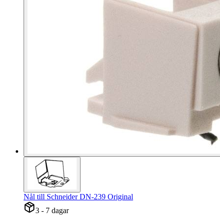
Nål till Schneider DN-239 Original
3 - 7 dagar