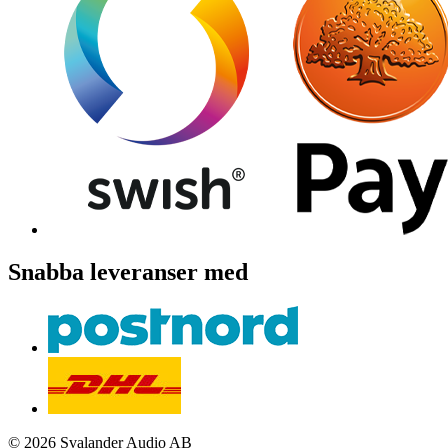
Snabba leveranser med
© 2026 Svalander Audio AB