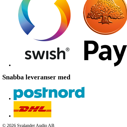
Snabba leveranser med
© 2026 Svalander Audio AB