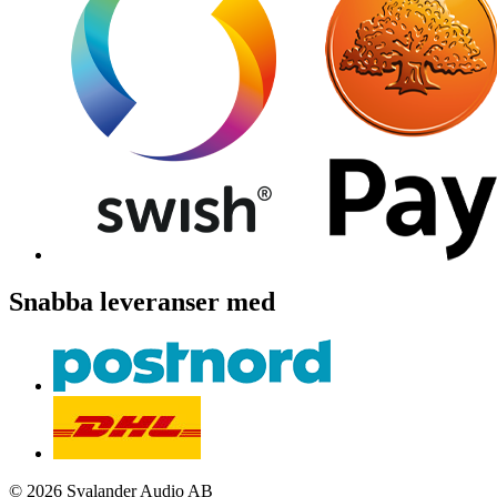
Snabba leveranser med
© 2026 Svalander Audio AB