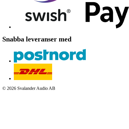
Snabba leveranser med
© 2026 Svalander Audio AB