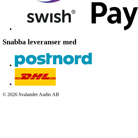
Snabba leveranser med
© 2026 Svalander Audio AB