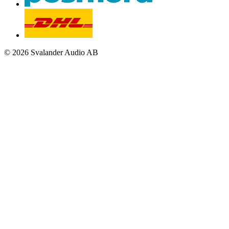
© 2026 Svalander Audio AB