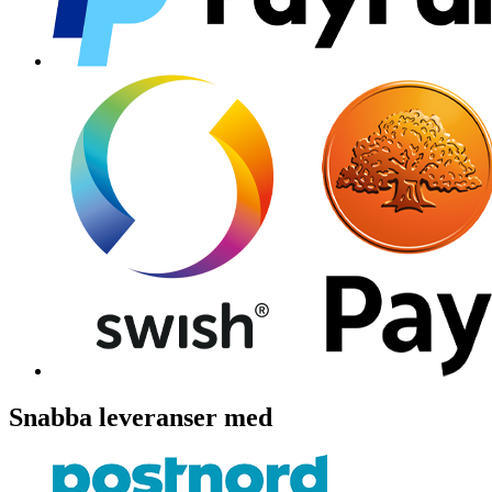
Snabba leveranser med