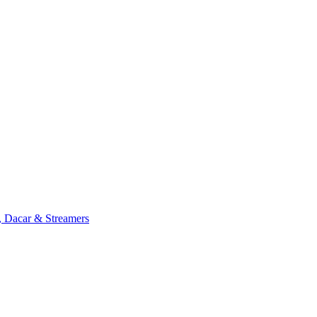
, Dacar & Streamers