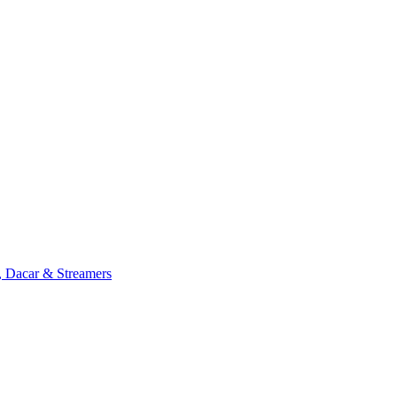
, Dacar & Streamers