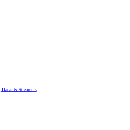
, Dacar & Streamers