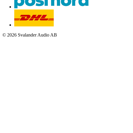
© 2026 Svalander Audio AB