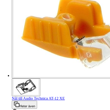
Nål till Audio Technica AT-12 XE
Heter även