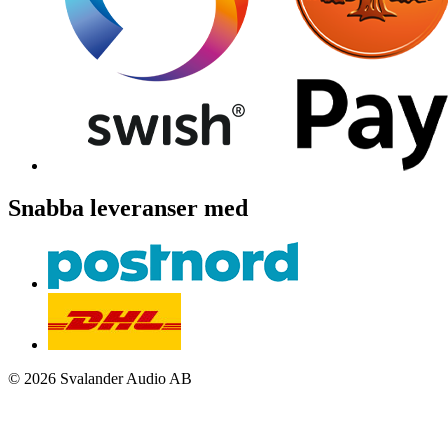
Snabba leveranser med
© 2026 Svalander Audio AB