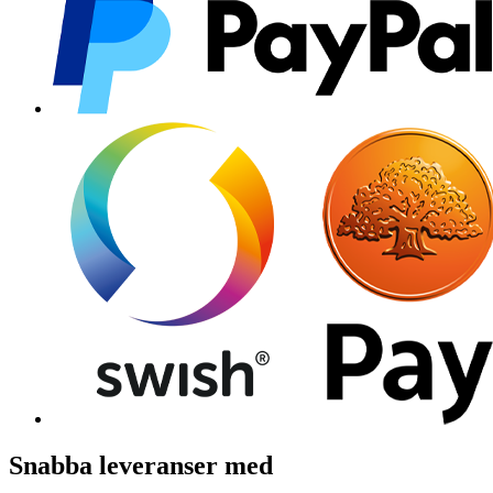
Snabba leveranser med