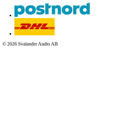
© 2026 Svalander Audio AB