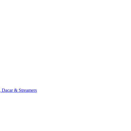
, Dacar & Streamers