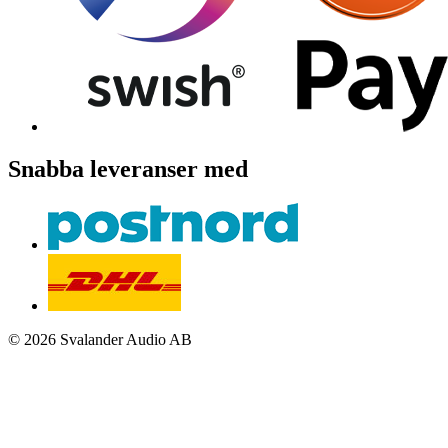
Snabba leveranser med
© 2026 Svalander Audio AB