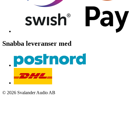
Snabba leveranser med
© 2026 Svalander Audio AB