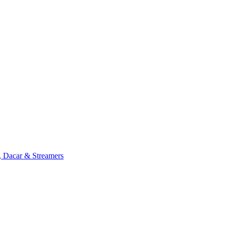
, Dacar & Streamers