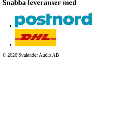
Snabba leveranser med
© 2026 Svalander Audio AB