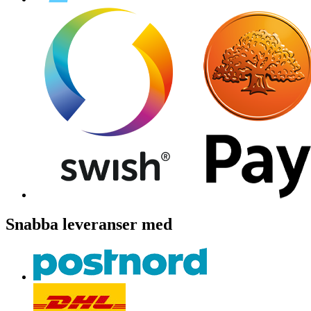
Snabba leveranser med