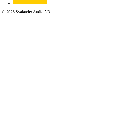
© 2026 Svalander Audio AB