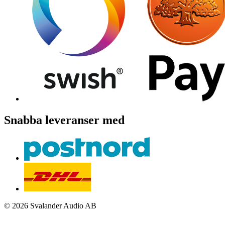
Snabba leveranser med
© 2026 Svalander Audio AB