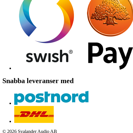
Snabba leveranser med
© 2026 Svalander Audio AB