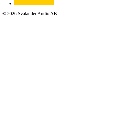
© 2026 Svalander Audio AB