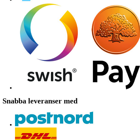
Snabba leveranser med