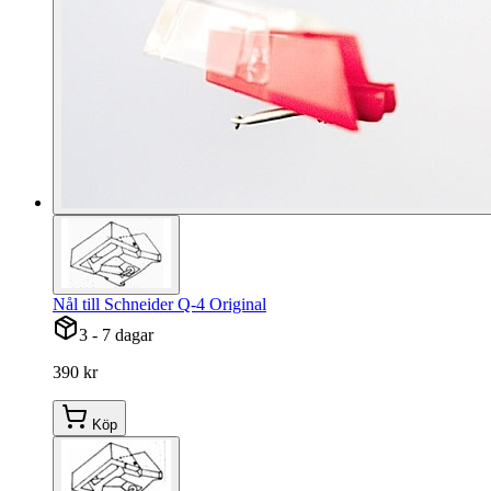
Nål till Schneider Q-4 Original
3 - 7 dagar
390 kr
Köp