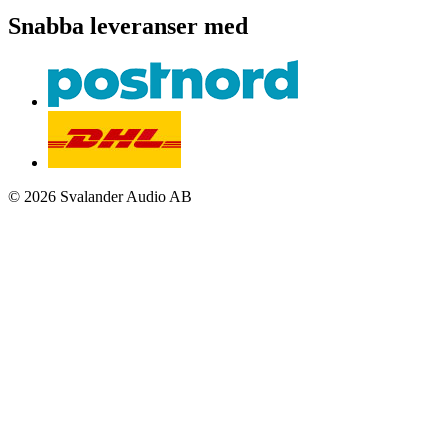
Snabba leveranser med
© 2026 Svalander Audio AB