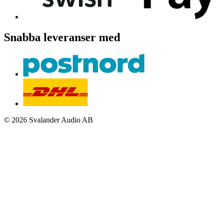
Snabba leveranser med
© 2026 Svalander Audio AB