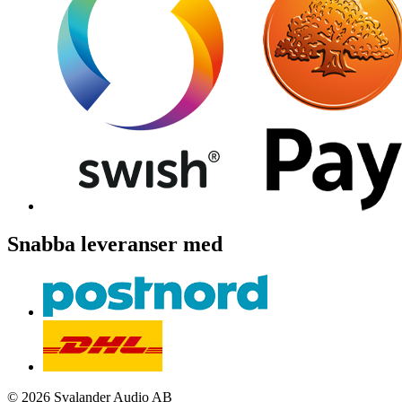
Snabba leveranser med
© 2026 Svalander Audio AB