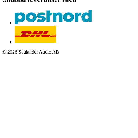
© 2026 Svalander Audio AB