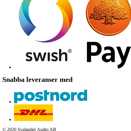
Snabba leveranser med
© 2026 Svalander Audio AB