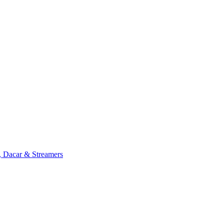
, Dacar & Streamers