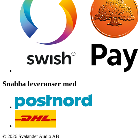
Snabba leveranser med
© 2026 Svalander Audio AB