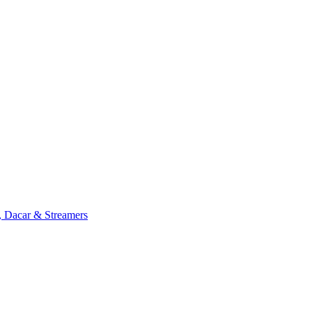
, Dacar & Streamers