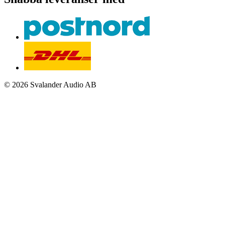
© 2026 Svalander Audio AB