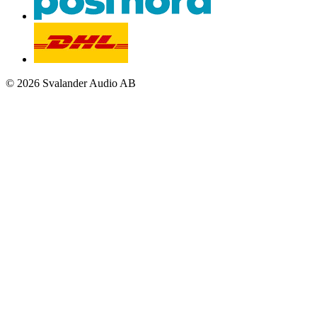
© 2026 Svalander Audio AB