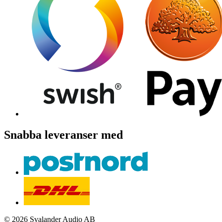
Snabba leveranser med
© 2026 Svalander Audio AB