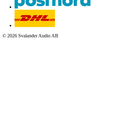
© 2026 Svalander Audio AB