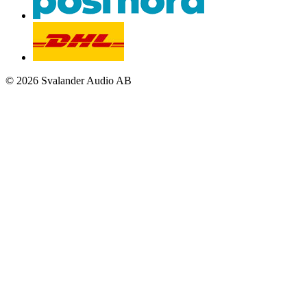
© 2026 Svalander Audio AB