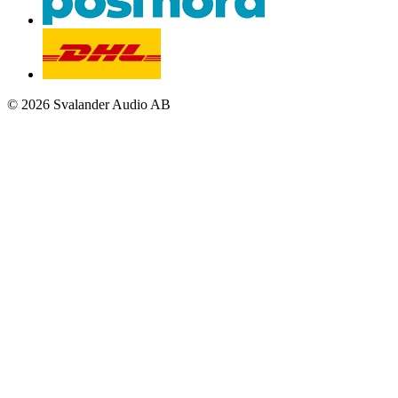
© 2026 Svalander Audio AB