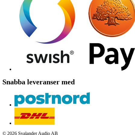
Snabba leveranser med
© 2026 Svalander Audio AB