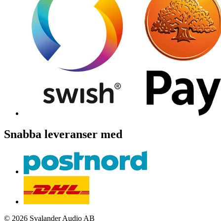
Snabba leveranser med
© 2026 Svalander Audio AB