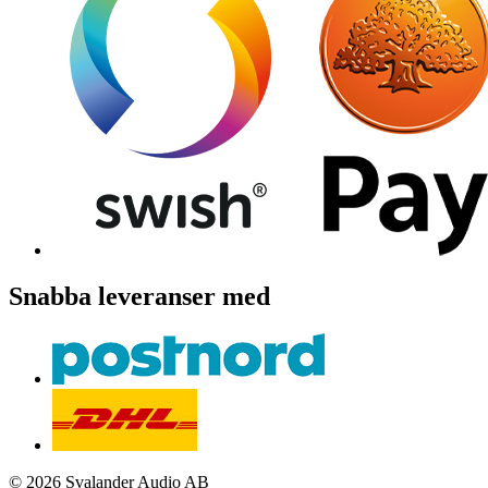
Snabba leveranser med
© 2026 Svalander Audio AB